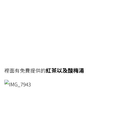
紅茶以及酸梅湯
裡面有免費提供的