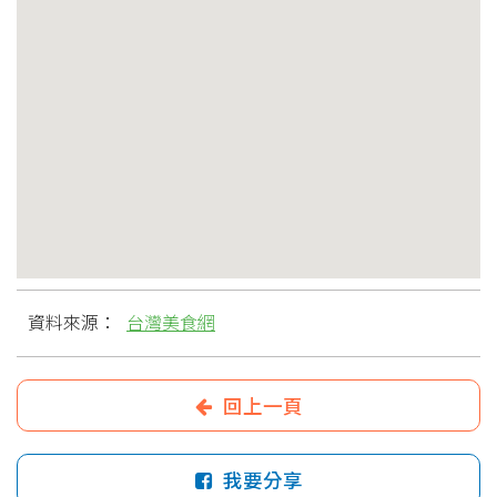
資料來源：
台灣美食網
回上一頁
我要分享