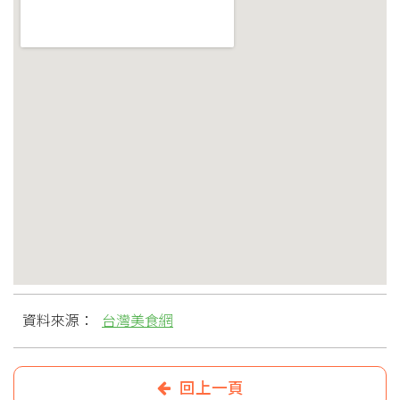
資料來源：
台灣美食網
回上一頁