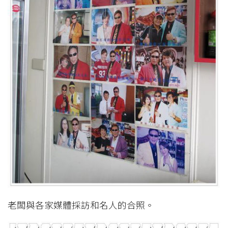
老闆與各家媒體採訪和名人的合照。