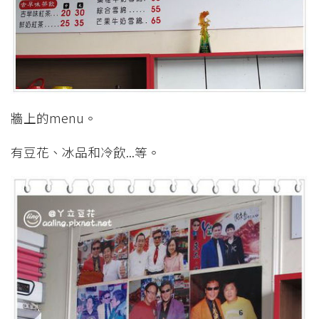
牆上的menu。
有豆花、冰品和冷飲...等。