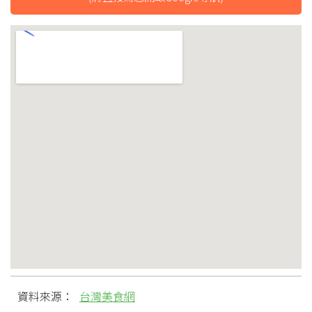
資料來源：
台灣美食網