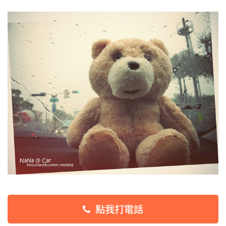
點我打電話