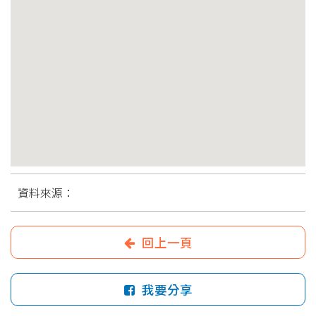
資料來源：
回上一頁
我要分享