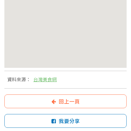
資料來源：
台灣美食網
回上一頁
我要分享