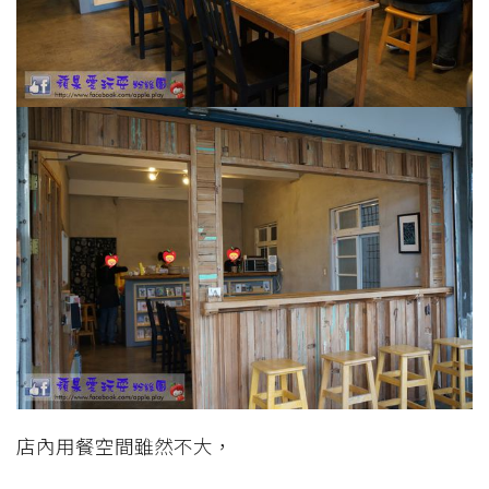
店內用餐空間雖然不大，