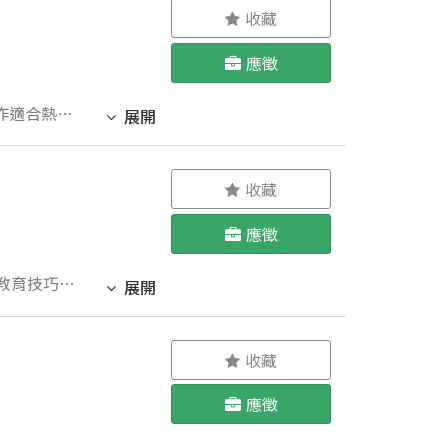
收藏
應徵
展開
收藏
應徵
展開
收藏
應徵