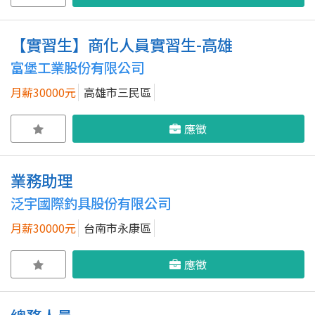
【實習生】商化人員實習生-高雄
富堡工業股份有限公司
月薪30000元
高雄市三民區
應徵
業務助理
泛宇國際釣具股份有限公司
月薪30000元
台南市永康區
應徵