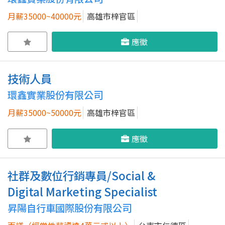
月薪35000~40000元
高雄市梓官區
應徵
技術人員
環鑫實業股份有限公司
月薪35000~50000元
高雄市梓官區
應徵
社群及數位行銷專員/Social &
Digital Marketing Specialist
昇陽自行車國際股份有限公司