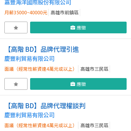
嘉豐海洋國際股份有限公司
月薪35000~40000元
高雄市前鎮區
應徵
【高階 BD】品牌代理引進
慶豐利貿易有限公司
面議（經常性薪資達4萬元或以上）
高雄市三民區
應徵
【高階 BD】品牌代理權談判
慶豐利貿易有限公司
面議（經常性薪資達4萬元或以上）
高雄市三民區