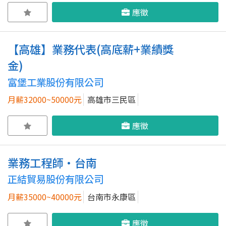
應徵
【高雄】業務代表(高底薪+業績獎
金)
富堡工業股份有限公司
月薪32000~50000元
高雄市三民區
應徵
業務工程師·台南
正結貿易股份有限公司
月薪35000~40000元
台南市永康區
應徵