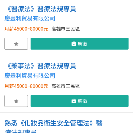
《醫療法》醫療法規專員
慶豐利貿易有限公司
月薪45000~80000元
高雄市三民區
應徵
《藥事法》醫療法規專員
慶豐利貿易有限公司
月薪45000~80000元
高雄市三民區
應徵
熟悉《化妝品衛生安全管理法》醫
療法規專員