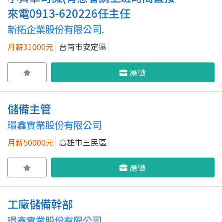
來電0913-620226任主任
新拓企業股份有限公司.
月薪31000元
台南市安定區
應徵
儲備主管
環鑫實業股份有限公司
月薪50000元
高雄市三民區
應徵
工廠儲備幹部
環鑫實業股份有限公司