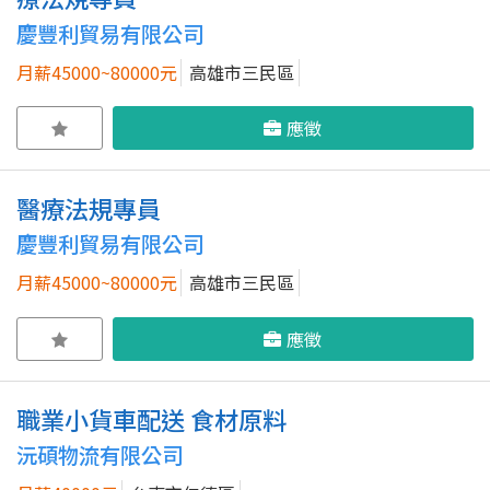
慶豐利貿易有限公司
月薪45000~80000元
高雄市三民區
應徵
醫療法規專員
慶豐利貿易有限公司
月薪45000~80000元
高雄市三民區
應徵
職業小貨車配送 食材原料
沅碩物流有限公司