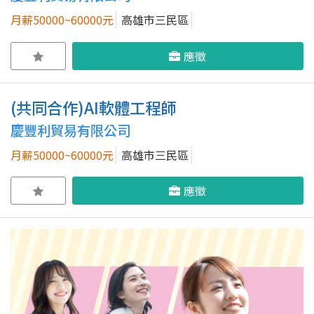
月薪50000~60000元
高雄市三民區
應徵
(共同合作)AI軟體工程師
慶豐利貿易有限公司
月薪50000~60000元
高雄市三民區
應徵