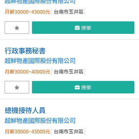
超鮮物產國際股份有限公司
月薪30000~45000元
台南市玉井區
應徵
行政事務秘書
超鮮物產國際股份有限公司
月薪30000~40000元
台南市玉井區
應徵
總機接待人員
超鮮物產國際股份有限公司
月薪30000~45000元
台南市玉井區