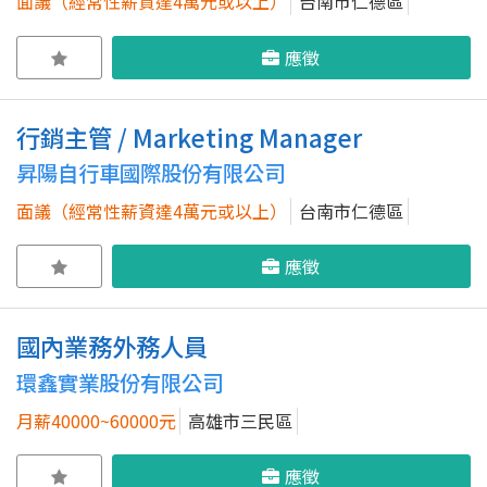
面議（經常性薪資達4萬元或以上）
台南市仁德區
應徵
行銷主管 / Marketing Manager
昇陽自行車國際股份有限公司
面議（經常性薪資達4萬元或以上）
台南市仁德區
應徵
國內業務外務人員
環鑫實業股份有限公司
月薪40000~60000元
高雄市三民區
應徵