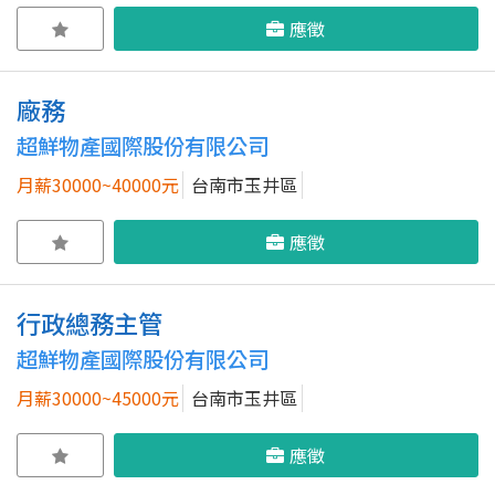
應徵
廠務
超鮮物產國際股份有限公司
月薪30000~40000元
台南市玉井區
應徵
行政總務主管
超鮮物產國際股份有限公司
月薪30000~45000元
台南市玉井區
應徵