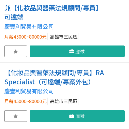
兼【化妝品與醫藥法規顧問/專員】
可遠端
慶豐利貿易有限公司
月薪45000~80000元
高雄市三民區
應徵
【化妝品與醫藥法規顧問/專員】RA
Specialist（可遠端/專案外包）
慶豐利貿易有限公司
月薪45000~80000元
高雄市三民區
應徵