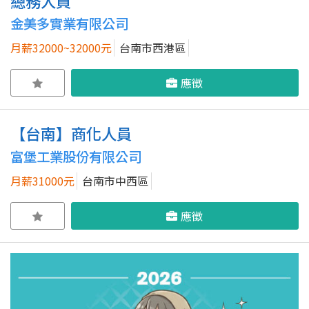
總務人員
金美多實業有限公司
月薪32000~32000元
台南市西港區
應徵
【台南】商化人員
富堡工業股份有限公司
月薪31000元
台南市中西區
應徵