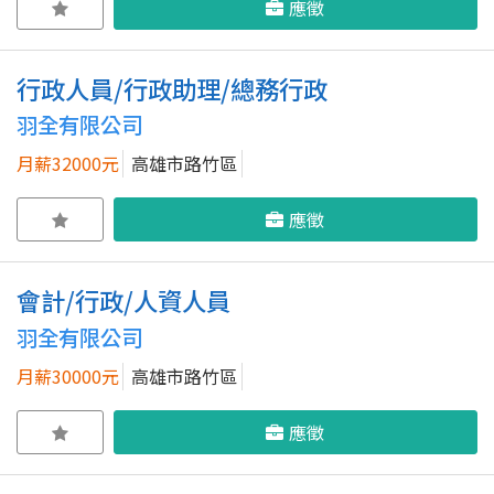
應徵
行政人員/行政助理/總務行政
羽全有限公司
月薪32000元
高雄市路竹區
應徵
會計/行政/人資人員
羽全有限公司
月薪30000元
高雄市路竹區
應徵