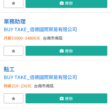
應徵
業務助理
BUY TAKE_佰德國際貿易有限公司
月薪33000~34800元
台南市南區
應徵
點工
BUY TAKE_佰德國際貿易有限公司
時薪210~230元
台南市南區
應徵