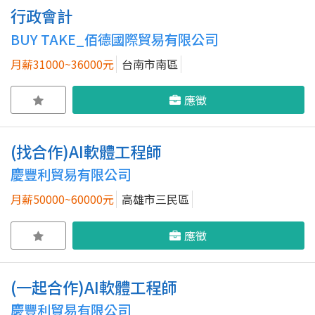
行政會計
BUY TAKE_佰德國際貿易有限公司
月薪31000~36000元
台南市南區
應徵
(找合作)AI軟體工程師
慶豐利貿易有限公司
月薪50000~60000元
高雄市三民區
應徵
(一起合作)AI軟體工程師
慶豐利貿易有限公司