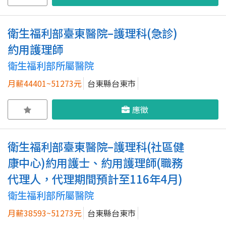
衛生福利部臺東醫院–護理科(急診)
約用護理師
衛生福利部所屬醫院
月薪44401~51273元
台東縣台東市
應徵
衛生福利部臺東醫院–護理科(社區健
康中心)約用護士、約用護理師(職務
代理人，代理期間預計至116年4月)
衛生福利部所屬醫院
月薪38593~51273元
台東縣台東市