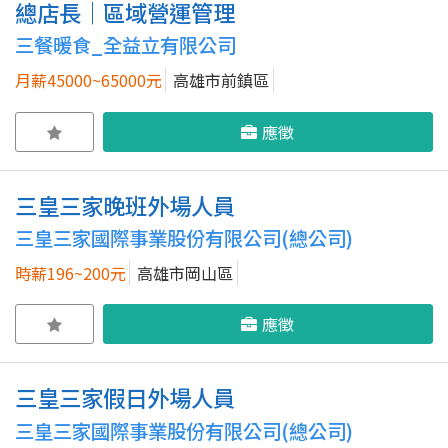
總店長｜區域營運管理
三餐暖食_全益立有限公司
月薪45000~65000元
高雄市前鎮區
應徵
三皇三家晚班外場人員
三皇三家國際事業股份有限公司(總公司)
時薪196~200元
高雄市岡山區
應徵
三皇三家假日外場人員
三皇三家國際事業股份有限公司(總公司)