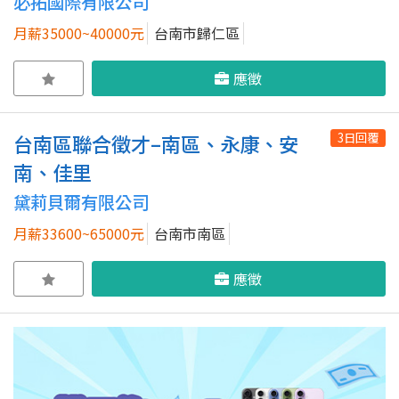
必拓國際有限公司
月薪35000~40000元
台南市歸仁區
應徵
3日回覆
台南區聯合徵才–南區、永康、安
南、佳里
黛莉貝爾有限公司
月薪33600~65000元
台南市南區
應徵