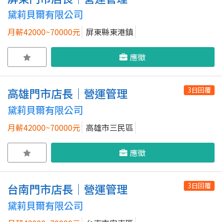
黛莉貝爾有限公司
月薪42000~70000元
屏東縣東港鎮
應徵
3日回覆
高雄門市店長｜營運管理
黛莉貝爾有限公司
月薪42000~70000元
高雄市三民區
應徵
3日回覆
台南門市店長｜營運管理
黛莉貝爾有限公司