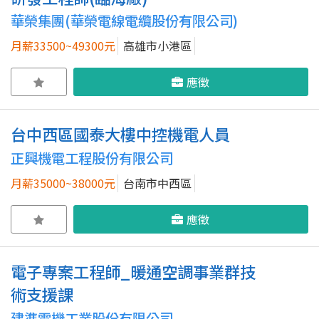
華榮集團(華榮電線電纜股份有限公司)
月薪33500~49300元
高雄市小港區
應徵
台中西區國泰大樓中控機電人員
正興機電工程股份有限公司
月薪35000~38000元
台南市中西區
應徵
電子專案工程師_暖通空調事業群技
術支援課
建準電機工業股份有限公司