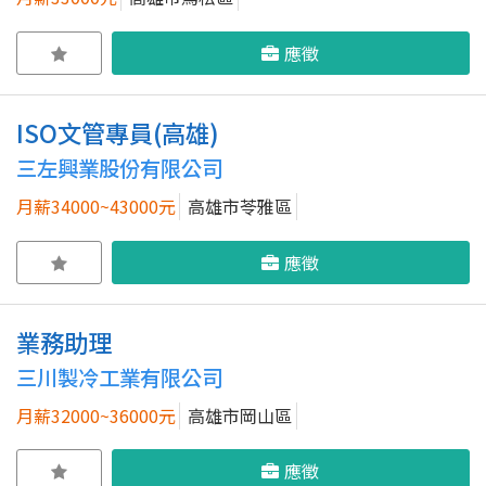
應徵
ISO文管專員(高雄)
三左興業股份有限公司
月薪34000~43000元
高雄市苓雅區
應徵
業務助理
三川製冷工業有限公司
月薪32000~36000元
高雄市岡山區
應徵