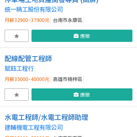
統一精工股份有限公司
月薪32900~37900元
台南市永康區
應徵
配線配管工程師
賦鈺工程行
月薪35000~40000元
高雄市楠梓區
應徵
水電工程師/水電工程師助理
建輔機電工程有限公司