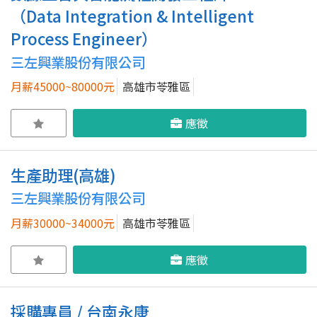
（Data Integration & Intelligent
Process Engineer）
三左興業股份有限公司
月薪45000~80000元
高雄市苓雅區
應徵
生產助理(高雄)
三左興業股份有限公司
月薪30000~34000元
高雄市苓雅區
應徵
採購專員 / 台南永康