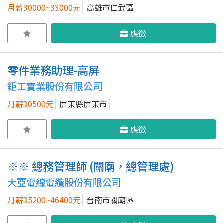
月薪30000~33000元
高雄市仁武區
應徵
零件業務助理-高屏
鉅工實業股份有限公司
月薪30500元
屏東縣屏東市
應徵
※※ 總務管理師 (關廟，總管理處)
大亞電線電纜股份有限公司
月薪35200~46400元
台南市關廟區