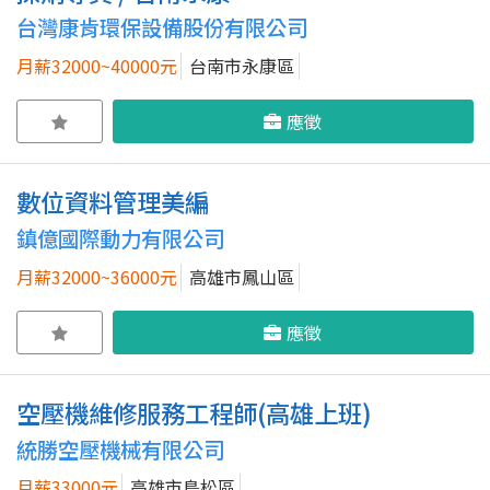
台灣康肯環保設備股份有限公司
月薪32000~40000元
台南市永康區
應徵
數位資料管理美編
鎮億國際動力有限公司
月薪32000~36000元
高雄市鳳山區
應徵
空壓機維修服務工程師(高雄上班)
統勝空壓機械有限公司
月薪33000元
高雄市鳥松區