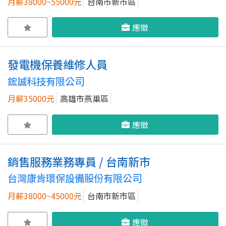
月薪38000~55000元
台南市新市區
應徵
發電機保養維修人員
鋐誠科技有限公司
月薪35000元
高雄市燕巢區
應徵
銷售服務業務專員 / 台南新市
台灣康肯環保設備股份有限公司
月薪38000~45000元
台南市新市區
應徵