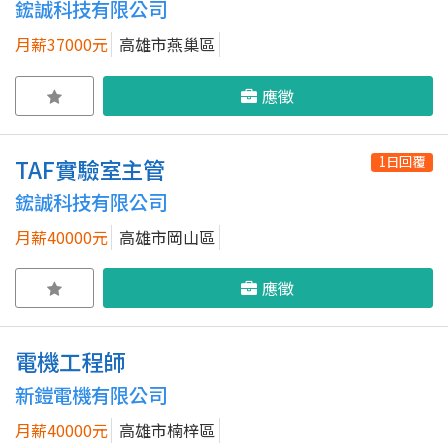
鋐誠科技有限公司
月薪37000元
高雄市燕巢區
應徵
1日回覆
TAF實驗室主管
鋐誠科技有限公司
月薪40000元
高雄市岡山區
應徵
電機工程師
新鎧電機有限公司
月薪40000元
高雄市楠梓區