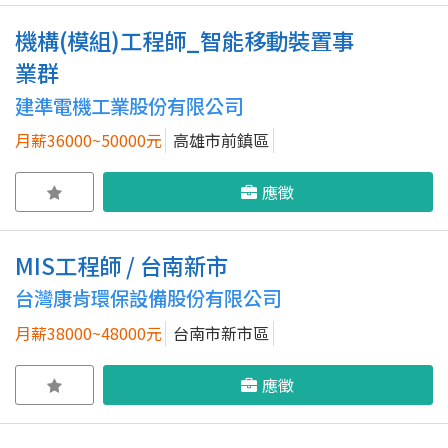
機構(模組)工程師_智能移動裝置事
業群
建準電機工業股份有限公司
月薪36000~50000元
高雄市前鎮區
應徵
MIS工程師 / 台南新市
台灣康肯環保設備股份有限公司
月薪38000~48000元
台南市新市區
應徵