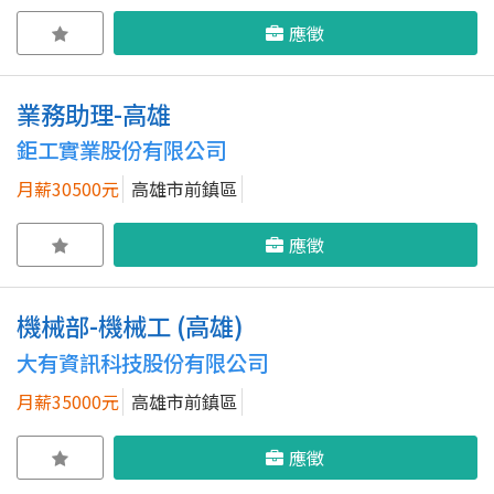
應徵
業務助理-高雄
鉅工實業股份有限公司
月薪30500元
高雄市前鎮區
應徵
機械部-機械工 (高雄)
大有資訊科技股份有限公司
月薪35000元
高雄市前鎮區
應徵