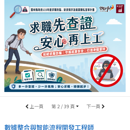
上一頁
第 2 / 39 頁
下一頁
數據整合與智能流程開發工程師