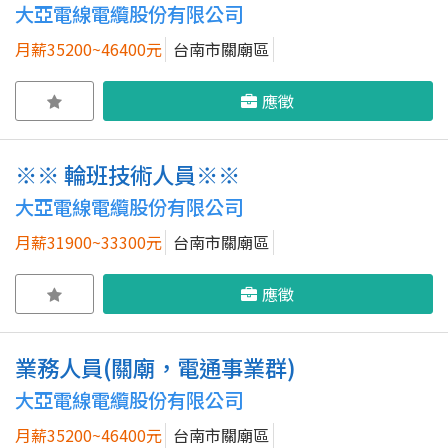
大亞電線電纜股份有限公司
月薪35200~46400元
台南市關廟區
應徵
※※ 輪班技術人員※※
大亞電線電纜股份有限公司
月薪31900~33300元
台南市關廟區
應徵
業務人員(關廟，電通事業群)
大亞電線電纜股份有限公司
月薪35200~46400元
台南市關廟區