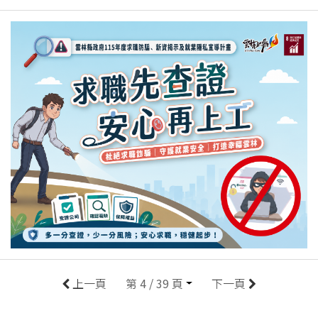
上一頁
第 4 / 39 頁
下一頁