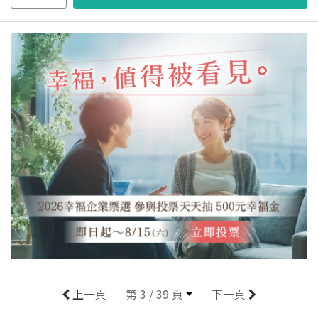
上一頁
第 3 / 39 頁
下一頁