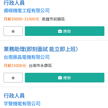
行政人員
甫嶸機電工程有限公司
月薪30000~31000元
高雄市前鎮區
應徵
業務助理(即刻面試 能立即上班）
台南振昌電機有限公司
月薪33000元
台南市永康區
應徵
行政人員
宇聲機電有限公司