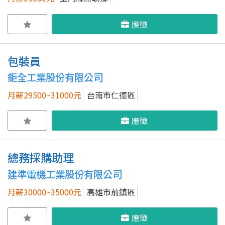
應徵
包裝員
鉅全工業股份有限公司
月薪29500~31000元
台南市仁德區
應徵
總務採購助理
建準電機工業股份有限公司
月薪30000~35000元
高雄市前鎮區
應徵