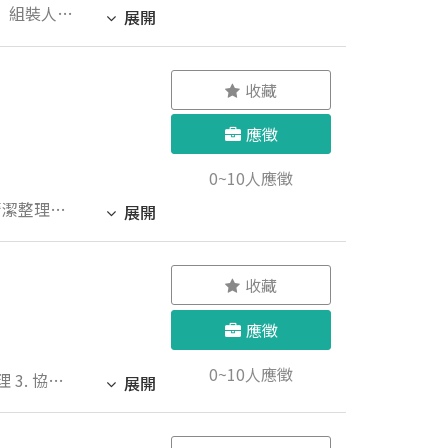
展開
收藏
應徵
0~10人應徵
展開
收藏
應徵
0~10人應徵
展開