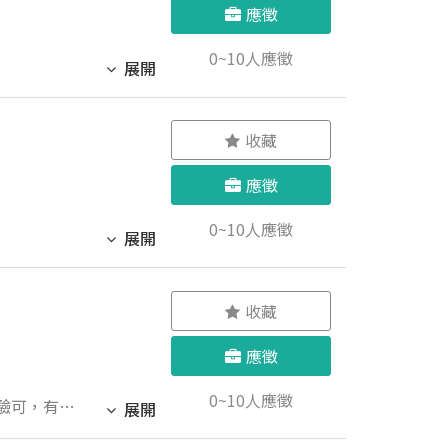
應徵
0~10人應徵
展開
收藏
應徵
0~10人應徵
展開
收藏
應徵
0~10人應徵
經驗可，有相
展開