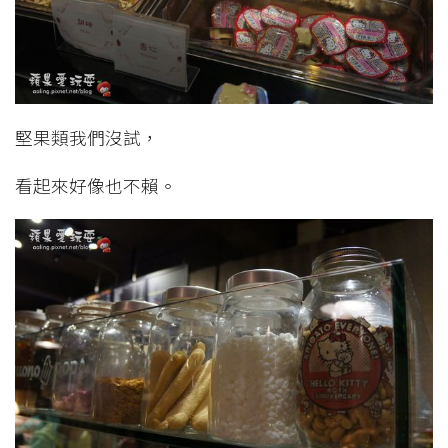
堅果類我們沒試，
看起來好像也不賴。