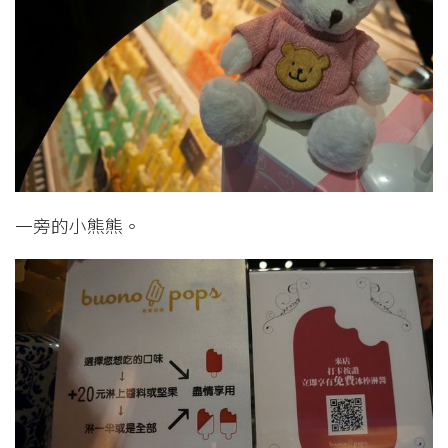
一旁的小熊熊。