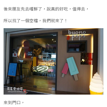
後來朋友先去嚐鮮了，說真的好吃，值得去，
所以找了一個空檔，我們就來了！
來到門口，