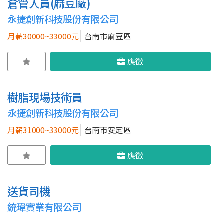
倉管人員(麻豆廠)
永捷創新科技股份有限公司
月薪30000~33000元
台南市麻豆區
應徵
樹脂現場技術員
永捷創新科技股份有限公司
月薪31000~33000元
台南市安定區
應徵
送貨司機
統瑋實業有限公司