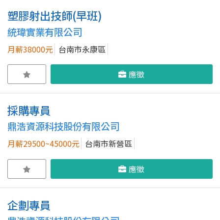
塑膠射出技師(早班)
統瑋實業有限公司
月薪38000元
台南市永康區
應徵
採購專員
鼎浩資源科技股份有限公司
月薪29500~45000元
台南市新營區
應徵
企劃專員