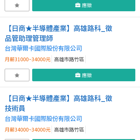
應徵
【日商★半導體產業】高雄路科_徵
品管助理管理師
台灣華爾卡國際股份有限公司
月薪31000~34000元
高雄市路竹區
應徵
【日商★半導體產業】高雄路科_徵
技術員
台灣華爾卡國際股份有限公司
月薪34000~34000元
高雄市路竹區