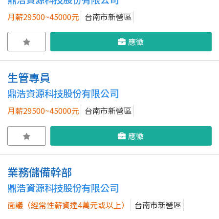
月薪29500~45000元
台南市新營區
應徵
生管專員
鼎浩資源科技股份有限公司
月薪29500~45000元
台南市新營區
應徵
業務儲備幹部
鼎浩資源科技股份有限公司
面議（經常性薪資達4萬元或以上）
台南市新營區