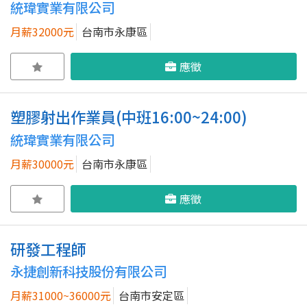
統瑋實業有限公司
月薪32000元
台南市永康區
應徵
塑膠射出作業員(中班16:00~24:00)
統瑋實業有限公司
月薪30000元
台南市永康區
應徵
研發工程師
永捷創新科技股份有限公司
月薪31000~36000元
台南市安定區