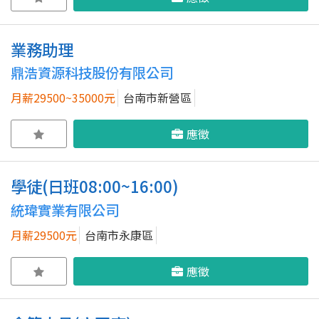
業務助理
鼎浩資源科技股份有限公司
月薪29500~35000元
台南市新營區
應徵
學徒(日班08:00~16:00)
統瑋實業有限公司
月薪29500元
台南市永康區
應徵