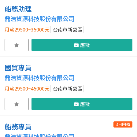
船務助理
鼎浩資源科技股份有限公司
月薪29500~35000元
台南市新營區
應徵
國貿專員
鼎浩資源科技股份有限公司
月薪29500~45000元
台南市新營區
應徵
3日回覆
船務專員
鼎浩資源科技股份有限公司