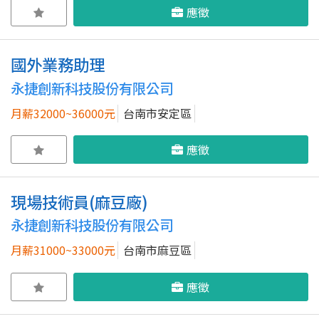
應徵
國外業務助理
永捷創新科技股份有限公司
月薪32000~36000元
台南市安定區
應徵
現場技術員(麻豆廠)
永捷創新科技股份有限公司
月薪31000~33000元
台南市麻豆區
應徵