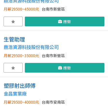
鼎浩資源科技股份有限公司
月薪29500~45000元
台南市新營區
應徵
生管助理
鼎浩資源科技股份有限公司
月薪29500~35000元
台南市新營區
應徵
塑膠射出師傅
金昌實業廠
月薪29500~40000元
台南市安南區