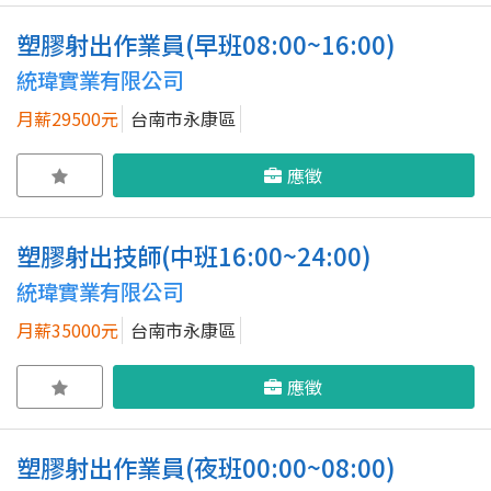
塑膠射出作業員(早班08:00~16:00)
統瑋實業有限公司
月薪29500元
台南市永康區
應徵
塑膠射出技師(中班16:00~24:00)
統瑋實業有限公司
月薪35000元
台南市永康區
應徵
塑膠射出作業員(夜班00:00~08:00)