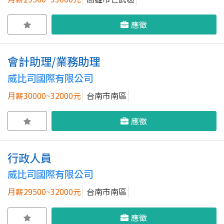
應徵
會計助理/業務助理
威比司國際有限公司
月薪30000~32000元
台南市南區
應徵
行政人員
威比司國際有限公司
月薪29500~32000元
台南市南區
應徵