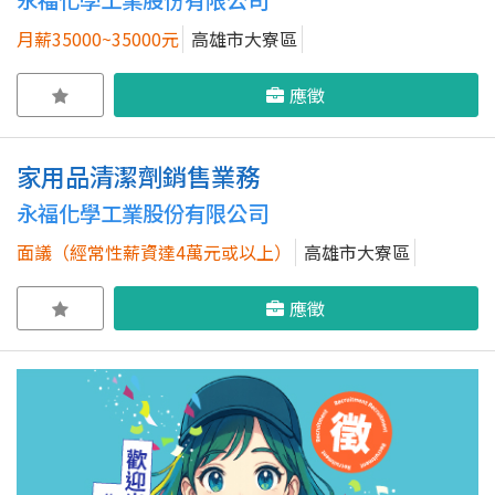
永福化學工業股份有限公司
月薪35000~35000元
高雄市大寮區
應徵
家用品清潔劑銷售業務
永福化學工業股份有限公司
面議（經常性薪資達4萬元或以上）
高雄市大寮區
應徵