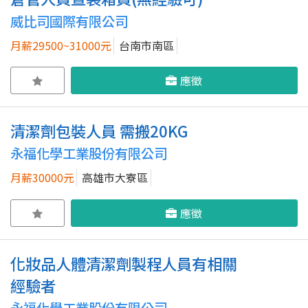
威比司國際有限公司
月薪29500~31000元
台南市南區
應徵
清潔劑包裝人員 需搬20KG
永福化學工業股份有限公司
月薪30000元
高雄市大寮區
應徵
化妝品人體清潔劑製程人員有相關
經驗者