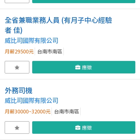
全省兼職業務人員 (有月子中心經驗
者 佳)
威比司國際有限公司
月薪29500元
台南市南區
應徵
外務司機
威比司國際有限公司
月薪30000~32000元
台南市南區
應徵