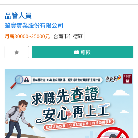
品管人員
笙寶實業股份有限公司
月薪30000~35000元
台南市仁德區
應徵