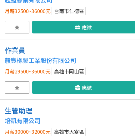
超盛膠業有限公司
月薪32500~36000元
台南市仁德區
應徵
作業員
毅豐橡膠工業股份有限公司
月薪29500~36000元
高雄市岡山區
應徵
生管助理
培凱有限公司
月薪30000~32000元
高雄市大寮區