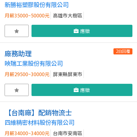
新勝裕塑膠股份有限公司
月薪35000~50000元
高雄市大樹區
應徵
2日回覆
廠務助理
映瑞工業股份有限公司
月薪29500~30000元
屏東縣屏東市
應徵
【台南廠】配銷物流士
四維精密材料股份有限公司
月薪34000~34000元
台南市安南區