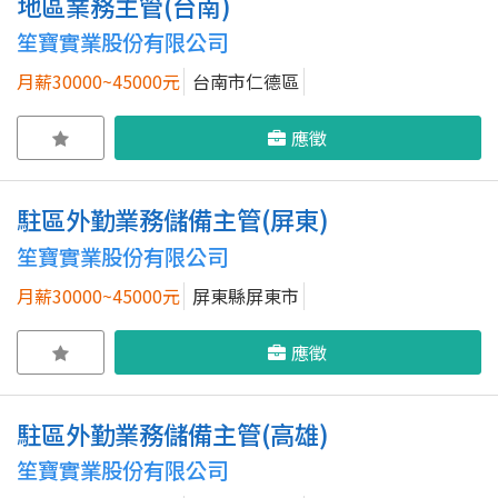
地區業務主管(台南)
笙寶實業股份有限公司
月薪30000~45000元
台南市仁德區
應徵
駐區外勤業務儲備主管(屏東)
笙寶實業股份有限公司
月薪30000~45000元
屏東縣屏東市
應徵
駐區外勤業務儲備主管(高雄)
笙寶實業股份有限公司