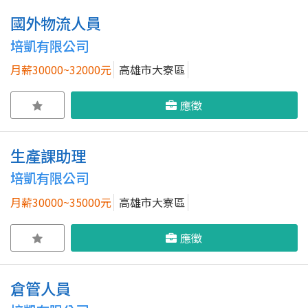
國外物流人員
培凱有限公司
月薪30000~32000元
高雄市大寮區
應徵
生產課助理
培凱有限公司
月薪30000~35000元
高雄市大寮區
應徵
倉管人員