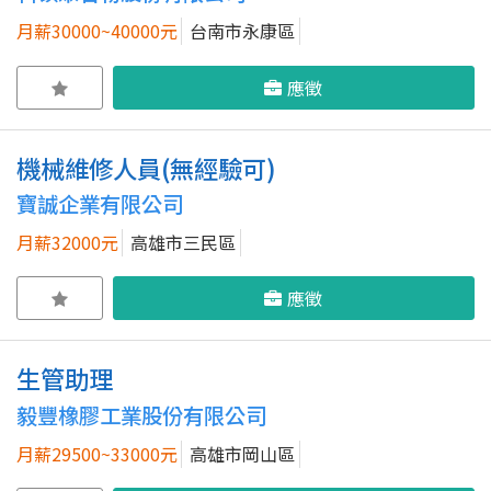
月薪30000~40000元
台南市永康區
應徵
機械維修人員(無經驗可)
寶誠企業有限公司
月薪32000元
高雄市三民區
應徵
生管助理
毅豐橡膠工業股份有限公司
月薪29500~33000元
高雄市岡山區