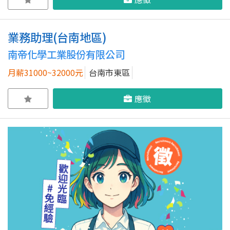
業務助理(台南地區)
南帝化學工業股份有限公司
月薪31000~32000元
台南市東區
應徵