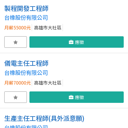
製程開發工程師
台橡股份有限公司
月薪55000元
高雄市大社區
應徵
儀電主任工程師
台橡股份有限公司
月薪70000元
高雄市大社區
應徵
生產主任工程師(具外派意願)
台橡股份有限公司