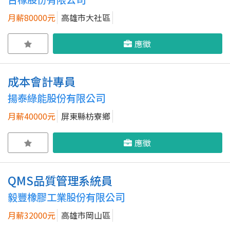
月薪80000元
高雄市大社區
應徵
成本會計專員
揚泰綠能股份有限公司
月薪40000元
屏東縣枋寮鄉
應徵
QMS品質管理系統員
毅豐橡膠工業股份有限公司
月薪32000元
高雄市岡山區