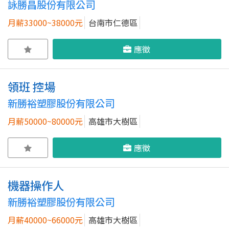
詠勝昌股份有限公司
月薪33000~38000元
台南市仁德區
應徵
領班 控場
新勝裕塑膠股份有限公司
月薪50000~80000元
高雄市大樹區
應徵
機器操作人
新勝裕塑膠股份有限公司
月薪40000~66000元
高雄市大樹區