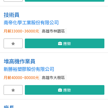
技術員
南帝化學工業股份有限公司
月薪33000~36000元
高雄市林園區
應徵
堆高機作業員
新勝裕塑膠股份有限公司
月薪40000~80000元
高雄市大樹區
應徵
廠長