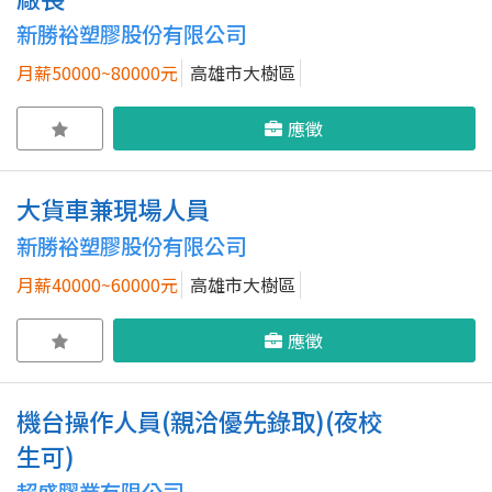
新勝裕塑膠股份有限公司
月薪50000~80000元
高雄市大樹區
應徵
大貨車兼現場人員
新勝裕塑膠股份有限公司
月薪40000~60000元
高雄市大樹區
應徵
機台操作人員(親洽優先錄取)(夜校
生可)