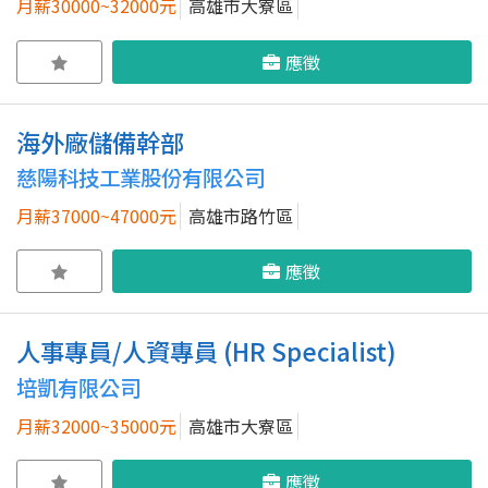
月薪30000~32000元
高雄市大寮區
應徵
海外廠儲備幹部
慈陽科技工業股份有限公司
月薪37000~47000元
高雄市路竹區
應徵
人事專員/人資專員 (HR Specialist)
培凱有限公司
月薪32000~35000元
高雄市大寮區
應徵