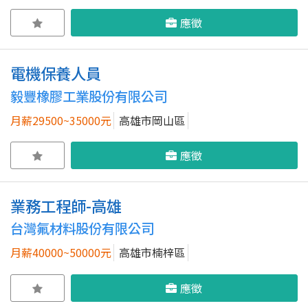
應徵
電機保養人員
毅豐橡膠工業股份有限公司
月薪29500~35000元
高雄市岡山區
應徵
業務工程師-高雄
台灣氟材料股份有限公司
月薪40000~50000元
高雄市楠梓區
應徵