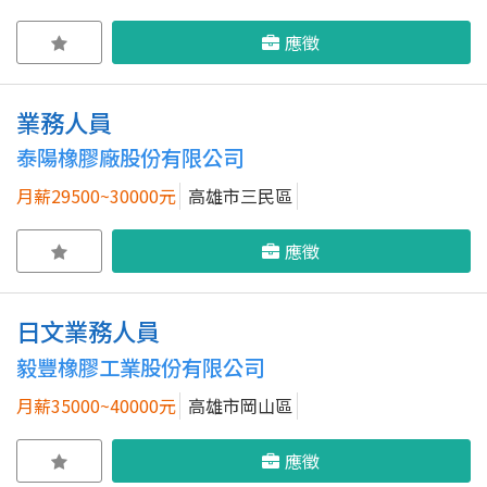
應徵
業務人員
泰陽橡膠廠股份有限公司
月薪29500~30000元
高雄市三民區
應徵
日文業務人員
毅豐橡膠工業股份有限公司
月薪35000~40000元
高雄市岡山區
應徵