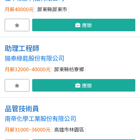
月薪40000元
屏東縣屏東市
應徵
助理工程師
揚泰綠能股份有限公司
月薪32000~40000元
屏東縣枋寮鄉
應徵
品管技術員
南帝化學工業股份有限公司
月薪31000~36000元
高雄市林園區