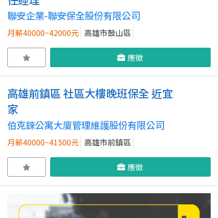
聯安企業-聯安保全股份有限公司
月薪40000~42000元
高雄市鼓山區
應徵
高雄前鎮區 社區大樓晚班保全 近宜
家
伯克錸公寓大廈管理維護股份有限公司
月薪40000~41500元
高雄市前鎮區
應徵