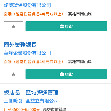
諾威環保股份有限公司
面議（經常性薪資達4萬元或以上）
高雄市岡山區
應徵
國外業務課長
華洋企業股份有限公司
面議（經常性薪資達4萬元或以上）
高雄市岡山區
應徵
總店長｜區域營運管理
三餐暖食_全益立有限公司
月薪45000~65000元
高雄市前鎮區