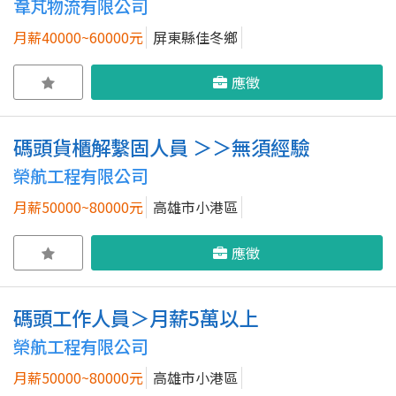
韋芃物流有限公司
月薪40000~60000元
屏東縣佳冬鄉
應徵
碼頭貨櫃解繫固人員 ＞＞無須經驗
榮航工程有限公司
月薪50000~80000元
高雄市小港區
應徵
碼頭工作人員＞月薪5萬以上
榮航工程有限公司
月薪50000~80000元
高雄市小港區