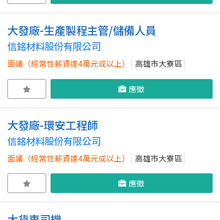
大發廠-生產製程主管/儲備人員
信銘材料股份有限公司
面議（經常性薪資達4萬元或以上）
高雄市大寮區
應徵
大發廠-環安工程師
信銘材料股份有限公司
面議（經常性薪資達4萬元或以上）
高雄市大寮區
應徵
大貨車司機