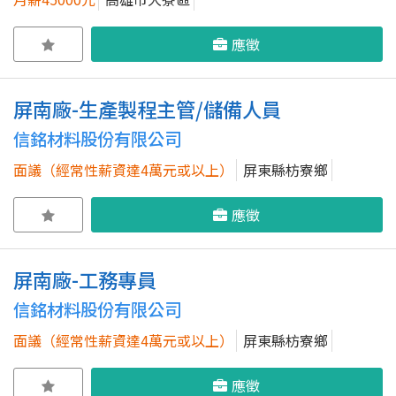
應徵
屏南廠-生產製程主管/儲備人員
信銘材料股份有限公司
面議（經常性薪資達4萬元或以上）
屏東縣枋寮鄉
應徵
屏南廠-工務專員
信銘材料股份有限公司
面議（經常性薪資達4萬元或以上）
屏東縣枋寮鄉
應徵