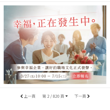
上一頁
第 2 / 820 頁
下一頁