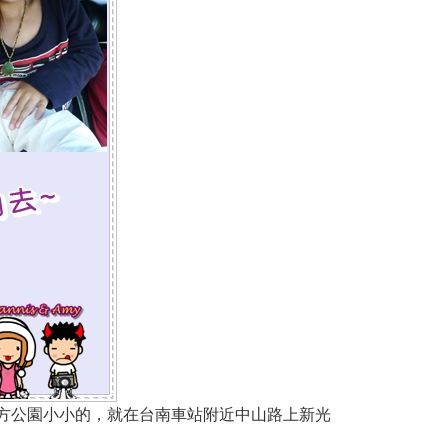
方公園小小的，就在台南車站附近中山路上新光