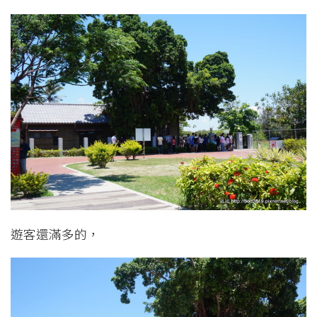
遊客還滿多的，