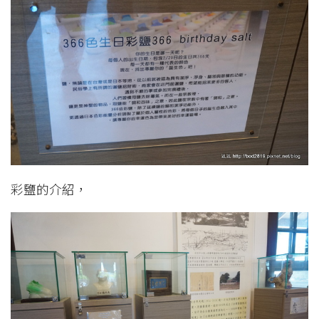
彩鹽的介紹，