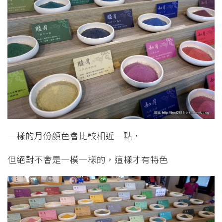
一樣的月份顏色會比較相近一點，
但絕對不會是一模一樣的，這樣才有特色