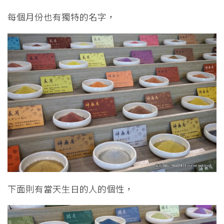
每個月份也有獨特的名字，
下面則有當天生日的人的個性，