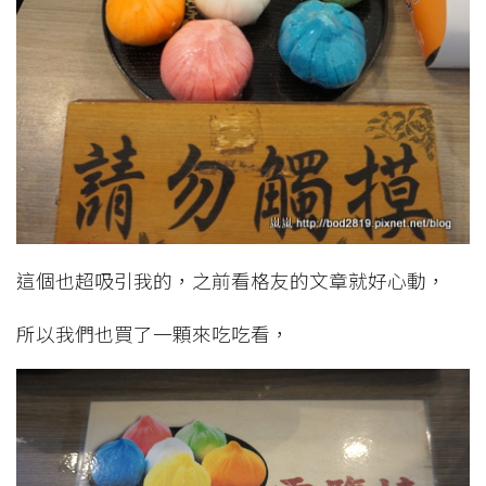
這個也超吸引我的，之前看格友的文章就好心動，
所以我們也買了一顆來吃吃看，