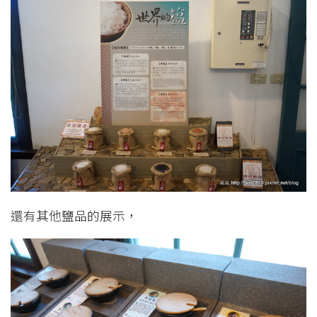
還有其他鹽品的展示，