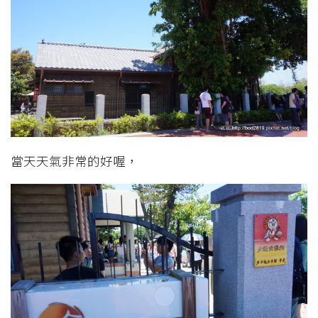
當天天氣非常的好喔，