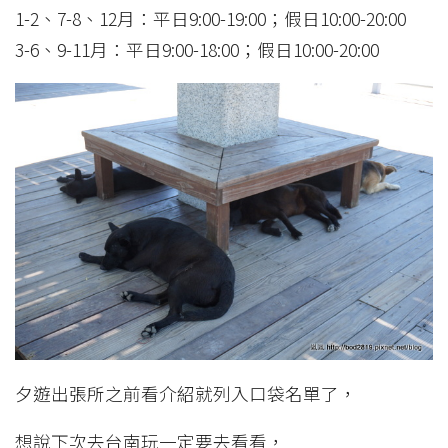
1-2、7-8、12月：平日9:00-19:00；假日10:00-20:00
3-6、9-11月：平日9:00-18:00；假日10:00-20:00
夕遊出張所之前看介紹就列入口袋名單了，
想說下次去台南玩一定要去看看，