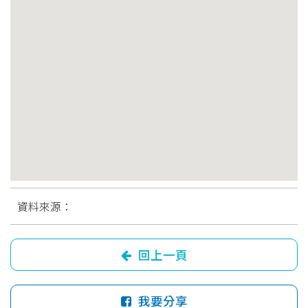
資料來源：
回上一頁
我要分享