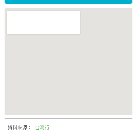
資料來源：
台灣行