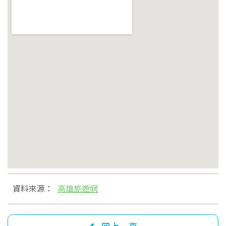
資料來源：
高雄旅遊網