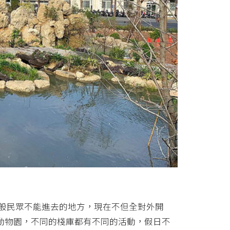
前一般民眾不能進去的地方，現在不但全對外開
動物園，不同的棧庫都有不同的活動，假日不