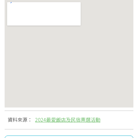
資料來源：
2024最愛飯店及民宿票選活動