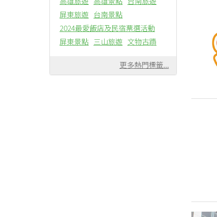
高雄旅遊
高雄景點
台南旅遊
屏東旅遊
台南景點
2024最愛飯店及民宿票選活動
屏東景點
三山旅遊
文物古蹟
更多熱門標籤...