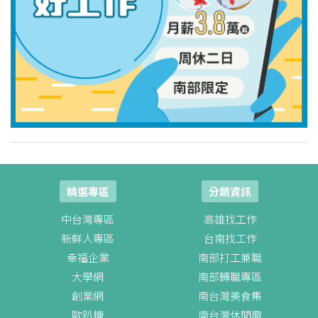
精選專區
分類資訊
中台灣專區
高雄找工作
新鮮人專區
台南找工作
幸福企業
南部打工兼職
大學網
南部轉職專區
創業網
南台灣美食集
歐趴糖
南台灣休閒趣