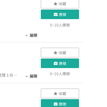
收藏
應徵
0~10人應徵
展開
收藏
應徵
0~10人應徵
展開
收藏
應徵