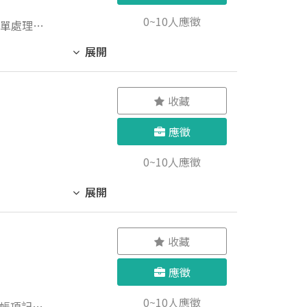
0~10人應徵
訂單處理。
展開
收藏
應徵
0~10人應徵
展開
收藏
應徵
0~10人應徵