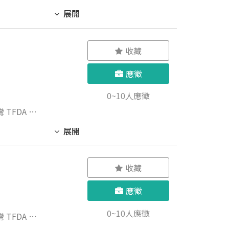
展開
收藏
應徵
0~10人應徵
療法》之相
展開
收藏
應徵
0~10人應徵
療法》之相