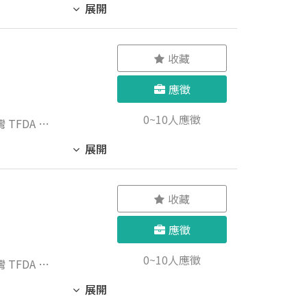
展開
收藏
應徵
0~10人應徵
療法》之相
展開
收藏
應徵
0~10人應徵
療法》之相
展開