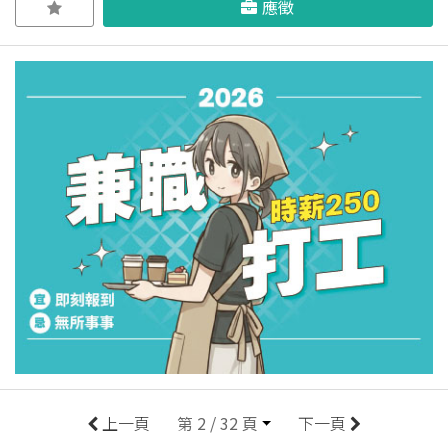
應徵
上一頁
第 2 / 32 頁
下一頁