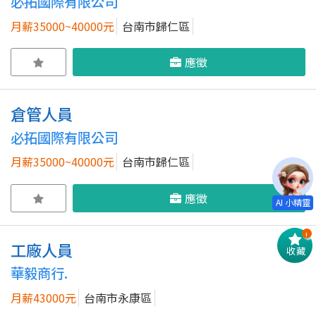
必拓國際有限公司
月薪35000~40000元
台南市歸仁區
應徵
倉管人員
必拓國際有限公司
月薪35000~40000元
台南市歸仁區
應徵
!
工廠人員
收藏
華毅商行.
月薪43000元
台南市永康區