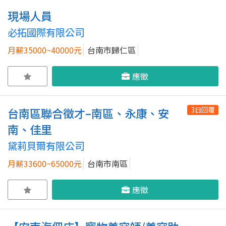
現場人員
必拓國際有限公司
月薪35000~40000元
台南市歸仁區
應徵
3日回覆
台南區聯合徵才–南區、永康、安
南、佳里
黛莉貝爾有限公司
月薪33600~65000元
台南市南區
應徵