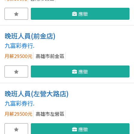
應徵
晚班人員(前金店)
九富彩券行.
月薪29500元
高雄市前金區
應徵
晚班人員(左營大路店)
九富彩券行.
月薪29500元
高雄市左營區
應徵