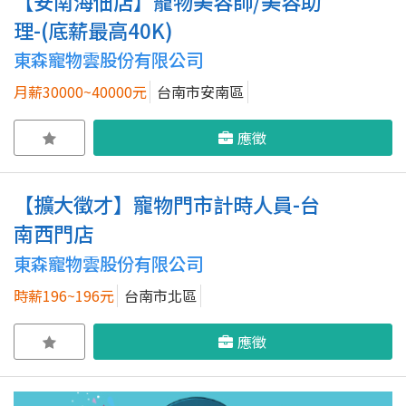
【安南海佃店】寵物美容師/美容助
理-(底薪最高40K)
東森寵物雲股份有限公司
月薪30000~40000元
台南市安南區
應徵
【擴大徵才】寵物門市計時人員-台
南西門店
東森寵物雲股份有限公司
時薪196~196元
台南市北區
應徵