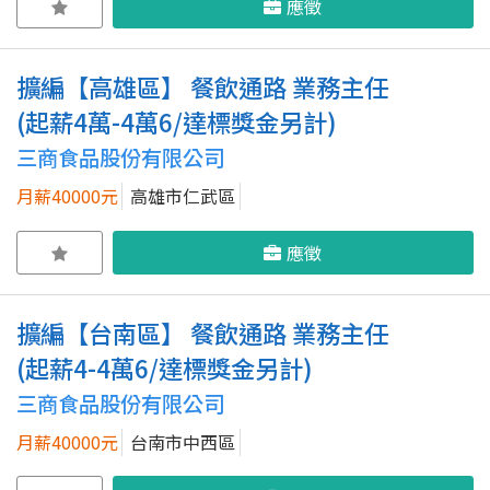
應徵
擴編【高雄區】 餐飲通路 業務主任
(起薪4萬-4萬6/達標獎金另計)
三商食品股份有限公司
月薪40000元
高雄市仁武區
應徵
擴編【台南區】 餐飲通路 業務主任
(起薪4-4萬6/達標獎金另計)
三商食品股份有限公司
月薪40000元
台南市中西區