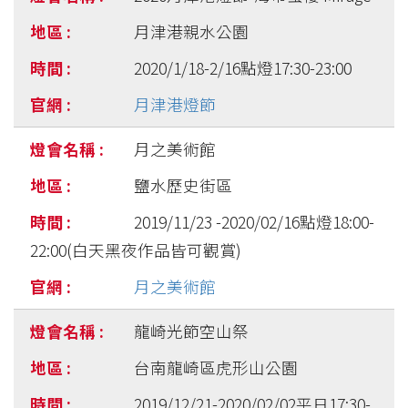
月津港親水公園
2020/1/18-2/16點燈17:30-23:00
月津港燈節
月之美術館
鹽水歷史街區
2019/11/23 -2020/02/16點燈18:00-
22:00(白天黑夜作品皆可觀賞)
月之美術館
龍崎光節空山祭
台南龍崎區虎形山公園
2019/12/21-2020/02/02平日17:30-