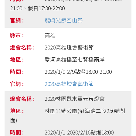
21:00、假日17:30-22:00
龍崎光節空山祭
高雄
2020高雄燈會藝術節
愛河高雄橋至七賢橋兩岸
2020/1/9-2/9點燈18:00-21:00
2020高雄燈會藝術節
2020林園鼠來寶元宵燈會
林園11號公園(沿海路二段250號對
面)
2020/1/1-2020/2/16點燈18:00-