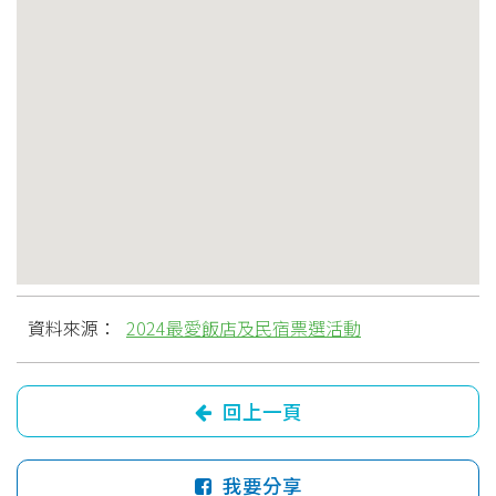
資料來源：
2024最愛飯店及民宿票選活動
回上一頁
我要分享