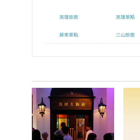
高雄旅遊
高雄景點
屏東景點
三山旅遊