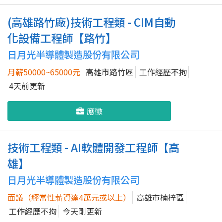
(高雄路竹廠)技術工程類 - CIM自動
化設備工程師【路竹】
日月光半導體製造股份有限公司
月薪50000~65000元
高雄市路竹區
工作經歷不拘
4天前更新
應徵
技術工程類 - AI軟體開發工程師【高
雄】
日月光半導體製造股份有限公司
面議（經常性薪資達4萬元或以上）
高雄市楠梓區
工作經歷不拘
今天剛更新