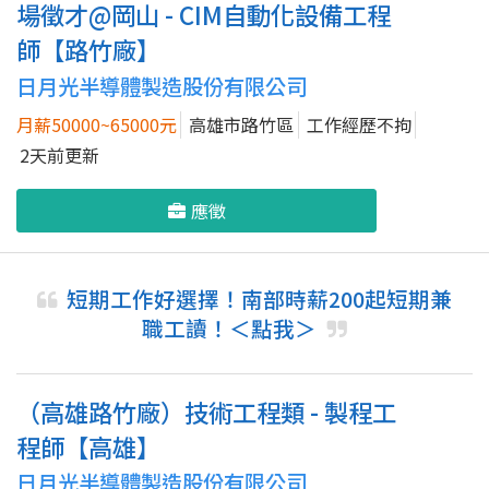
場徵才@岡山 - CIM自動化設備工程
師【路竹廠】
日月光半導體製造股份有限公司
月薪50000~65000元
高雄市路竹區
工作經歷不拘
2天前更新
應徵
短期工作好選擇！南部時薪200起短期兼
職工讀！＜點我＞
（高雄路竹廠）技術工程類 - 製程工
程師【高雄】
日月光半導體製造股份有限公司