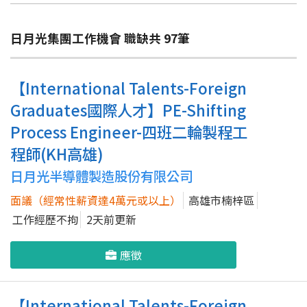
日月光集團工作機會 職缺共
97
筆
【International Talents-Foreign
Graduates國際人才】PE-Shifting
Process Engineer-四班二輪製程工
程師(KH高雄)
日月光半導體製造股份有限公司
面議（經常性薪資達4萬元或以上）
高雄市楠梓區
工作經歷不拘
2天前更新
應徵
【International Talents-Foreign