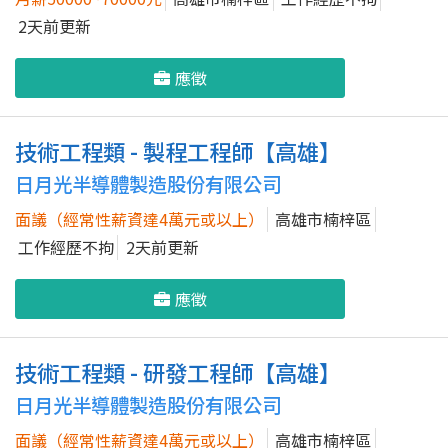
2天前更新
應徵
技術工程類 - 製程工程師【高雄】
日月光半導體製造股份有限公司
面議（經常性薪資達4萬元或以上）
高雄市楠梓區
工作經歷不拘
2天前更新
應徵
技術工程類 - 研發工程師【高雄】
日月光半導體製造股份有限公司
面議（經常性薪資達4萬元或以上）
高雄市楠梓區