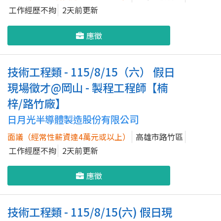
工作經歷不拘
2天前更新
應徵
技術工程類 - 115/8/15（六） 假日
現場徵才@岡山 - 製程工程師【楠
梓/路竹廠】
日月光半導體製造股份有限公司
面議（經常性薪資達4萬元或以上）
高雄市路竹區
工作經歷不拘
2天前更新
應徵
技術工程類 - 115/8/15(六) 假日現