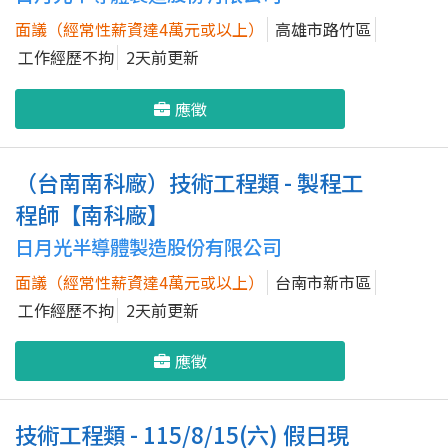
面議（經常性薪資達4萬元或以上）
高雄市路竹區
工作經歷不拘
2天前更新
應徵
（台南南科廠）技術工程類 - 製程工
程師【南科廠】
日月光半導體製造股份有限公司
面議（經常性薪資達4萬元或以上）
台南市新市區
工作經歷不拘
2天前更新
應徵
技術工程類 - 115/8/15(六) 假日現