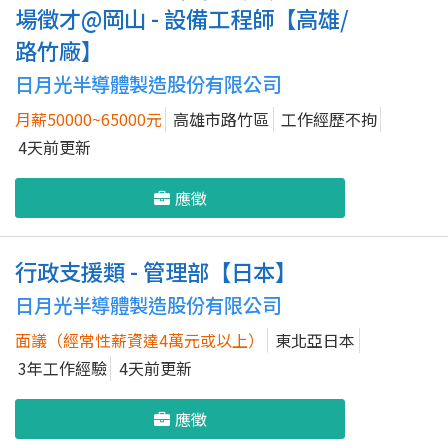
場徵才@岡山 - 設備工程師【高雄/
路竹廠】
日月光半導體製造股份有限公司
月薪50000~65000元
高雄市路竹區
工作經歷不拘
4天前更新
應徵
行政支援類 - 管理部【日本】
日月光半導體製造股份有限公司
面議（經常性薪資達4萬元或以上）
東北亞日本
3年工作經驗
4天前更新
應徵