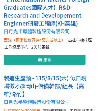
Graduates國際人才】R&D-
Research and Developement
Enginner研發工程師(KH高雄)
日月光半導體製造股份有限公司
面議（經常性薪資達4萬元或以上）
高雄市楠梓區
工作經歷不拘
2天前更新
應徵
製造生產類 - 115/8/15(六) 假日現
場徵才@岡山-儲備幹部/組長【高
雄/路竹】
日月光半導體製造股份有限公司
月薪50000~70000元
高雄市楠梓區
工作經歷不拘