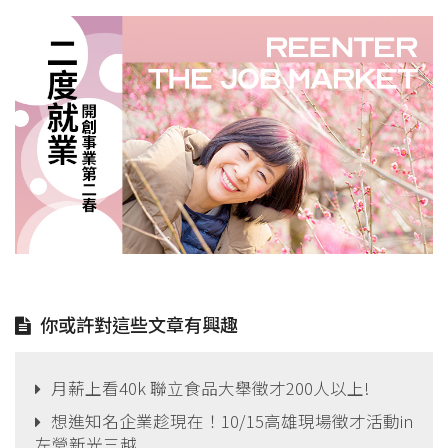
你或許對這些文章有興趣
月薪上看40k 聯立食品大舉徵才200人以上!
想進知名企業趁現在！10/15高雄現場徵才活動in
左營新光三越